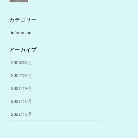
カテゴリー
infomation
アーカイブ
2023年3月
2022年6月
2021年9月
2021年8月
2021年5月