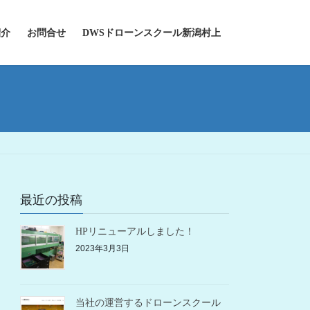
紹介
お問合せ
DWSドローンスクール新潟村上
最近の投稿
HPリニューアルしました！
2023年3月3日
当社の運営するドローンスクール